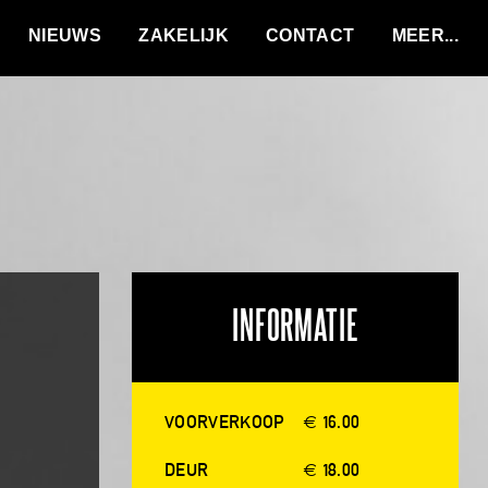
VACATURES
NIEUWS
ZAKELIJK
CONTACT
INFORMATIE
VOORVERKOOP
€ 16.00
DEUR
€ 18.00