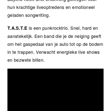
hun krachtige liveoptredens en emotioneel
geladen songwriting.
is een punkrocktrio. Snel, hard en
T.A.S.T.E
aanstekelijk. Een band die je de neiging geeft
om het gaspedaal van je auto tot op de bodem
in te trappen. Verwacht energieke live shows
en bezwete billen.