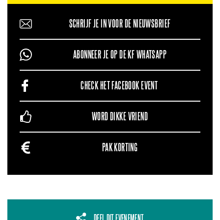
SCHRIJF JE IN VOOR DE NIEUWSBRIEF
ABONNEER JE OP DE KF WHATSAPP
CHECK HET FACEBOOK EVENT
WORD DIKKE VRIEND
PAK KORTING
DEEL DIT EVENEMENT