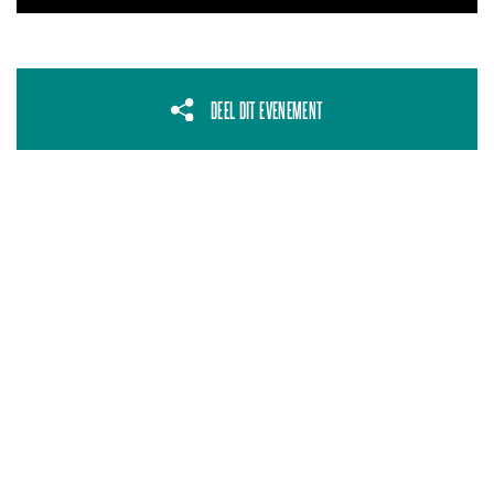
DEEL DIT EVENEMENT