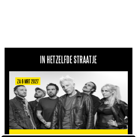
IN HETZELFDE STRAATJE
ZA 6 MRT 2027