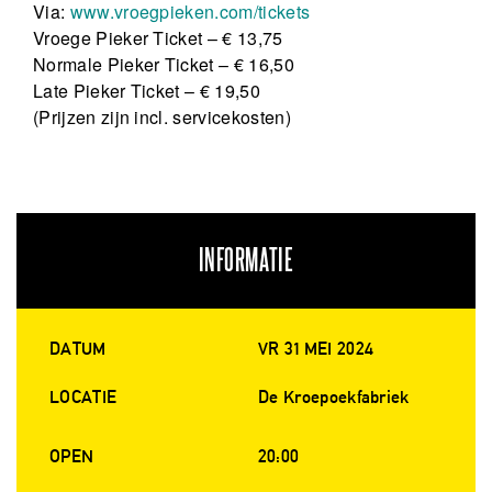
Via:
www.vroegpieken.com/tickets
Vroege Pieker Ticket – € 13,75
Normale Pieker Ticket – € 16,50
Late Pieker Ticket – € 19,50
(Prijzen zijn incl. servicekosten)
INFORMATIE
DATUM
VR 31 MEI 2024
LOCATIE
De Kroepoekfabriek
OPEN
20:00