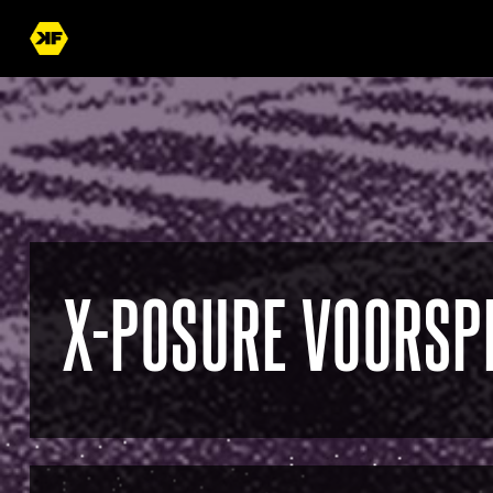
X-POSURE VOORSP