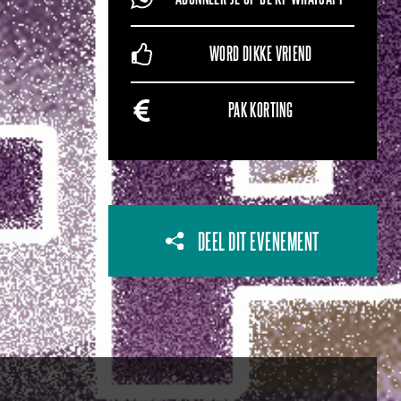
WORD DIKKE VRIEND
PAK KORTING
DEEL DIT EVENEMENT