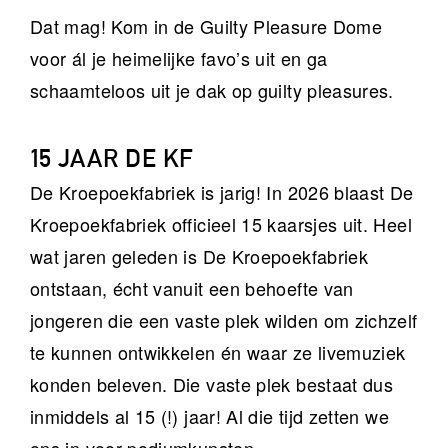
Dat mag! Kom in de Guilty Pleasure Dome
voor ál je heimelijke favo’s uit en ga
schaamteloos uit je dak op guilty pleasures.
15 JAAR DE KF
De Kroepoekfabriek is jarig! In 2026 blaast De
Kroepoekfabriek officieel 15 kaarsjes uit. Heel
wat jaren geleden is De Kroepoekfabriek
ontstaan, écht vanuit een behoefte van
jongeren die een vaste plek wilden om zichzelf
te kunnen ontwikkelen én waar ze livemuziek
konden beleven. Die vaste plek bestaat dus
inmiddels al 15 (!) jaar! Al die tijd zetten we