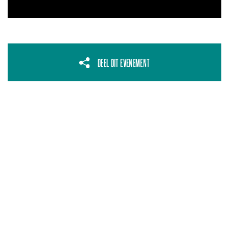
DEEL DIT EVENEMENT