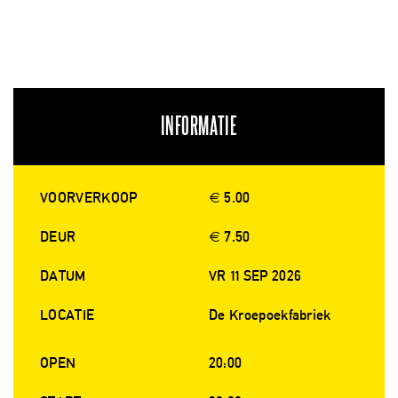
INFORMATIE
VOORVERKOOP
€ 5.00
DEUR
€ 7.50
DATUM
VR 11 SEP 2026
LOCATIE
De Kroepoekfabriek
OPEN
20:00