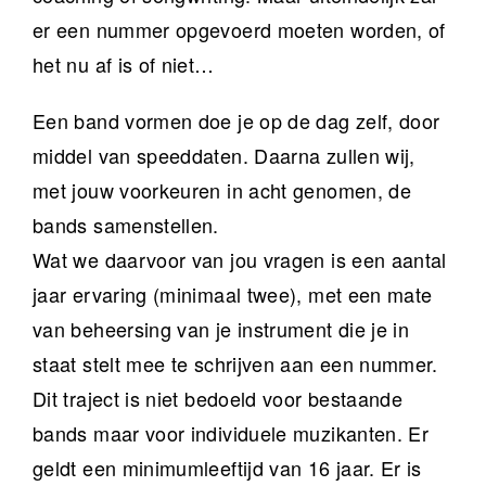
er een nummer opgevoerd moeten worden, of
het nu af is of niet…
Een band vormen doe je op de dag zelf, door
middel van speeddaten. Daarna zullen wij,
met jouw voorkeuren in acht genomen, de
bands samenstellen.
Wat we daarvoor van jou vragen is een aantal
jaar ervaring (minimaal twee), met een mate
van beheersing van je instrument die je in
staat stelt mee te schrijven aan een nummer.
Dit traject is niet bedoeld voor bestaande
bands maar voor individuele muzikanten. Er
geldt een minimumleeftijd van 16 jaar. Er is