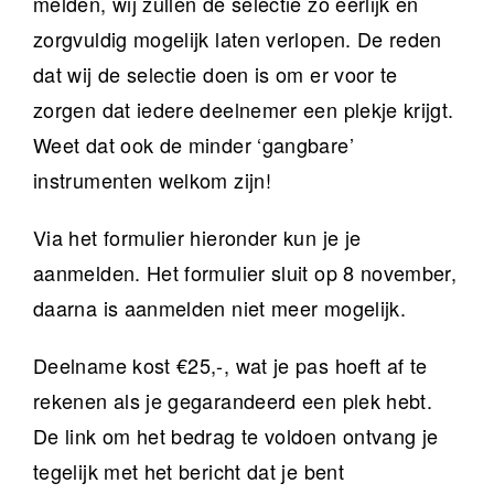
melden, wij zullen de selectie zo eerlijk en
zorgvuldig mogelijk laten verlopen. De reden
dat wij de selectie doen is om er voor te
zorgen dat iedere deelnemer een plekje krijgt.
Weet dat ook de minder ‘gangbare’
instrumenten welkom zijn!
Via het formulier hieronder kun je je
aanmelden. Het formulier sluit op 8 november,
daarna is aanmelden niet meer mogelijk.
Deelname kost €25,-, wat je pas hoeft af te
rekenen als je gegarandeerd een plek hebt.
De link om het bedrag te voldoen ontvang je
tegelijk met het bericht dat je bent