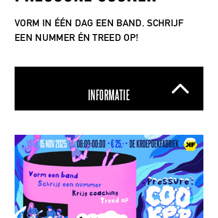
VORM IN ÉÉN DAG EEN BAND, SCHRIJF
EEN NUMMER ÉN TREED OP!
INFORMATIE