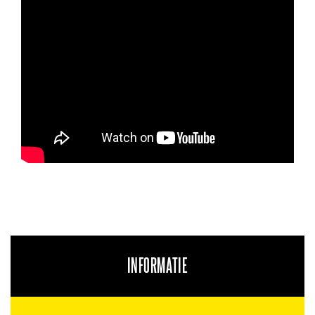
INFORMATIE