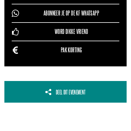
ABONNEER JE OP DE KF WHATSAPP
WORD DIKKE VRIEND
PAK KORTING
DEEL DIT EVENEMENT