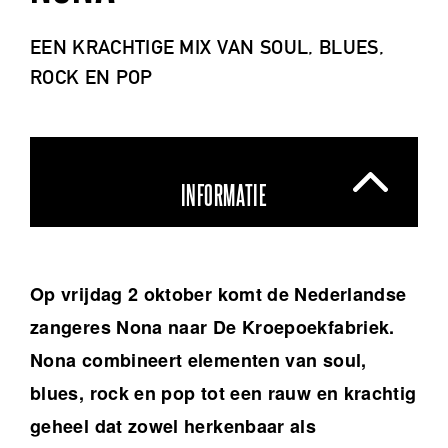
EEN KRACHTIGE MIX VAN SOUL, BLUES,
ROCK EN POP
INFORMATIE
Op vrijdag 2 oktober komt de Nederlandse
zangeres Nona naar De Kroepoekfabriek.
Nona combineert elementen van soul,
blues, rock en pop tot een rauw en krachtig
geheel dat zowel herkenbaar als