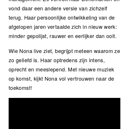
vond daar een andere versie van zichzelf
terug. Haar persoonlijke ontwikkeling van de
afgelopen jaren vertaalde zich in nieuw werk:
minder gepolijst, rauwer en eerlijker dan ooit.
Wie Nona live ziet, begrijpt meteen waarom ze
zo geliefd is. Haar optredens zijn intens,
oprecht en meeslepend. Met nieuwe muziek
op komst, kijkt Nona vol vertrouwen naar de
toekomst!