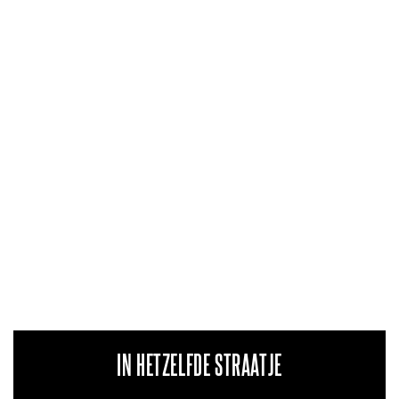
IN HETZELFDE STRAATJE