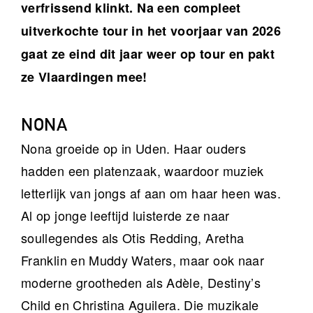
verfrissend klinkt. Na een compleet
uitverkochte tour in het voorjaar van 2026
gaat ze eind dit jaar weer op tour en pakt
ze Vlaardingen mee!
NONA
Nona groeide op in Uden. Haar ouders
hadden een platenzaak, waardoor muziek
letterlijk van jongs af aan om haar heen was.
Al op jonge leeftijd luisterde ze naar
soullegendes als Otis Redding, Aretha
Franklin en Muddy Waters, maar ook naar
moderne grootheden als Adèle, Destiny’s
Child en Christina Aguilera. Die muzikale