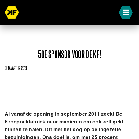
50E SPONSOR VOOR DE KF!
DI MAART 12 2013
Al vanaf de opening in september 2011 zoekt De
Kroepoekfabriek naar manieren om oo
k zelf geld
binnen te halen. Dit met het oog op de ingezette
bezuinigingen. Ons doel is, om met 25 procent