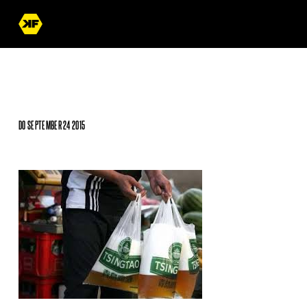
DO SEPTEMBER 24 2015