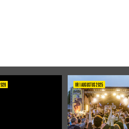
 2026
VR 1 AUGUSTUS 2025