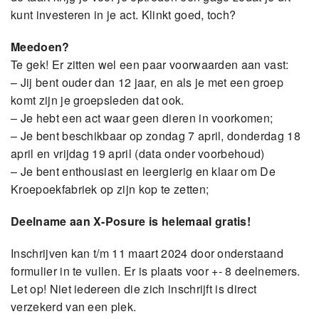
kunt investeren in je act. Klinkt goed, toch?
Meedoen?
Te gek! Er zitten wel een paar voorwaarden aan vast:
– Jij bent ouder dan 12 jaar, en als je met een groep
komt zijn je groepsleden dat ook.
– Je hebt een act waar geen dieren in voorkomen;
– Je bent beschikbaar op zondag 7 april, donderdag 18
april en vrijdag 19 april (data onder voorbehoud)
– Je bent enthousiast en leergierig en klaar om De
Kroepoekfabriek op zijn kop te zetten;
Deelname aan X-Posure is helemaal gratis!
Inschrijven kan t/m 11 maart 2024 door onderstaand
formulier in te vullen. Er is plaats voor +- 8 deelnemers.
Let op! Niet iedereen die zich inschrijft is direct
verzekerd van een plek.