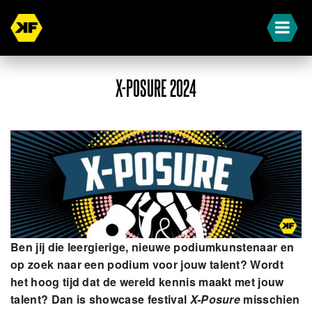
X-POSURE 2024
Ben jij die leergierige, nieuwe podiumkunstenaar en
op zoek naar een podium voor jouw talent? Wordt
het hoog tijd dat de wereld kennis maakt met jouw
talent? Dan is showcase festival
X-Posure
misschien