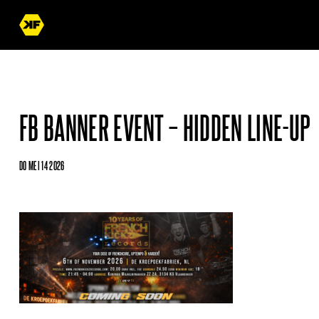
FB BANNER EVENT – HIDDEN LINE-UP
DO MEI 14 2026