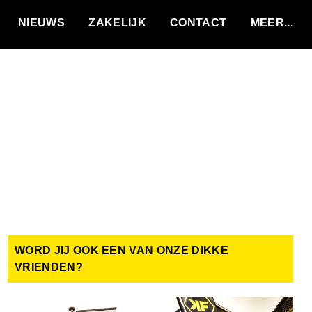
VACATURES
NIEUWS
ZAKELIJK
CONTACT
WORD JIJ OOK EEN VAN ONZE DIKKE
VRIENDEN?