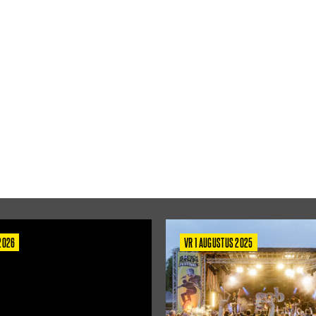
 2026
VR 1 AUGUSTUS 2025