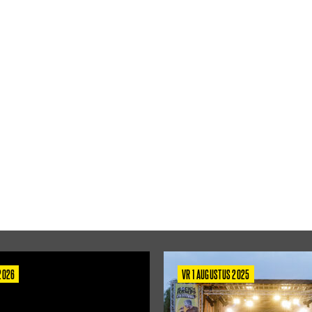
 2026
VR 1 AUGUSTUS 2025