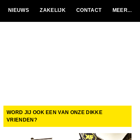
VACATURES
NIEUWS
ZAKELIJK
CONTACT
WORD JIJ OOK EEN VAN ONZE DIKKE
VRIENDEN?