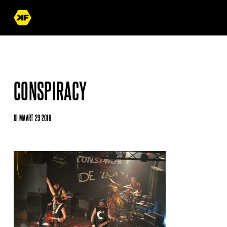
CONSPIRACY
DI MAART 29 2016