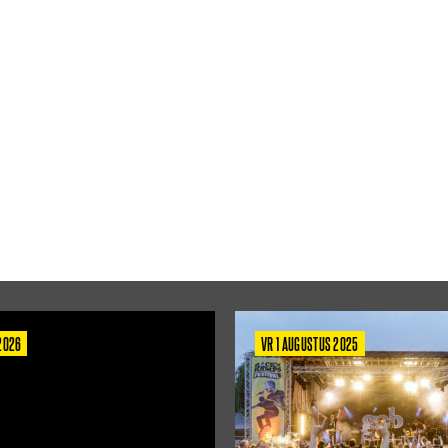
 2026
VR 1 AUGUSTUS 2025