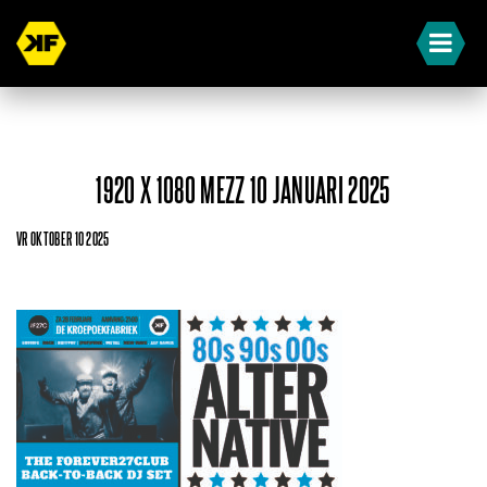
1920 X 1080 MEZZ 10 JANUARI 2025
VR OKTOBER 10 2025