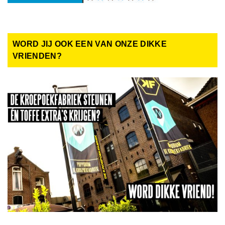
WORD JIJ OOK EEN VAN ONZE DIKKE
VRIENDEN?