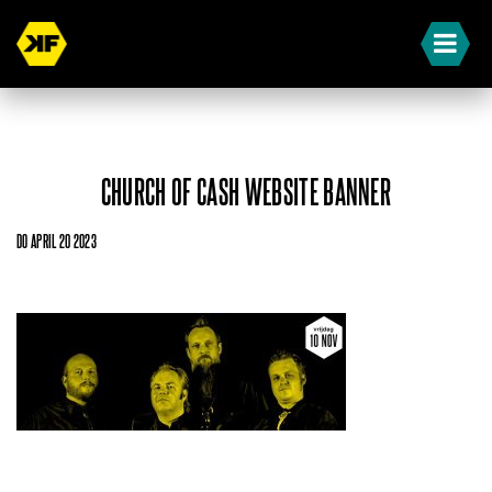
CHURCH OF CASH WEBSITE BANNER
DO APRIL 20 2023