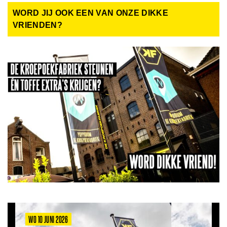
WORD JIJ OOK EEN VAN ONZE DIKKE
VRIENDEN?
WO 10 JUNI 2026