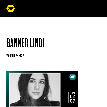
BANNER LINDI
VR APRIL 22 2022