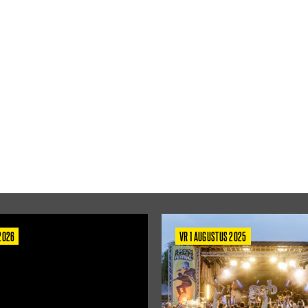
 2026
VR 1 AUGUSTUS 2025