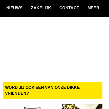
VACATURES
NIEUWS
ZAKELIJK
CONTACT
WORD JIJ OOK EEN VAN ONZE DIKKE
VRIENDEN?