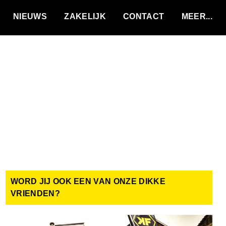
VACATURES
NIEUWS
ZAKELIJK
CONTACT
WORD JIJ OOK EEN VAN ONZE DIKKE
VRIENDEN?