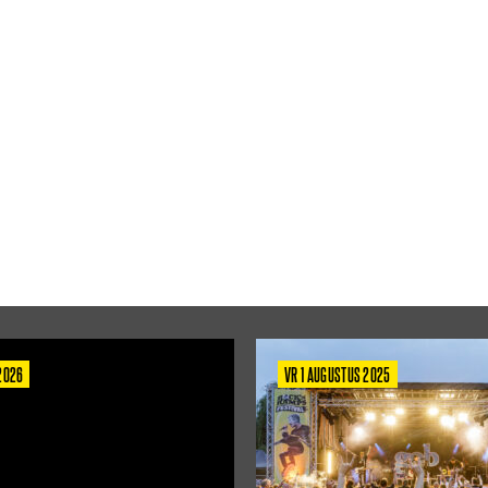
 2026
VR 1 AUGUSTUS 2025