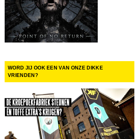
WORD JIJ OOK EEN VAN ONZE DIKKE
VRIENDEN?