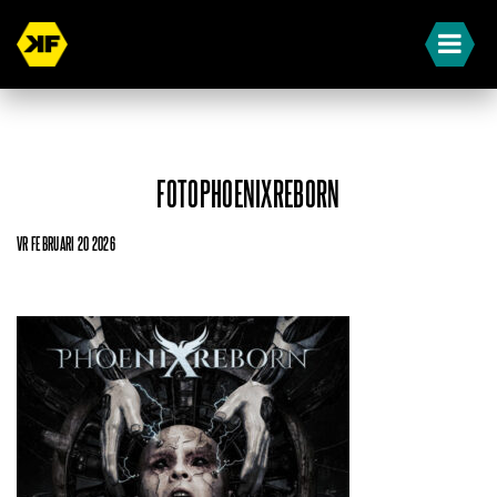
FOTOPHOENIXREBORN
VR FEBRUARI 20 2026