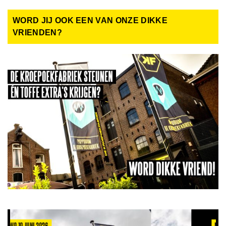
WORD JIJ OOK EEN VAN ONZE DIKKE
VRIENDEN?