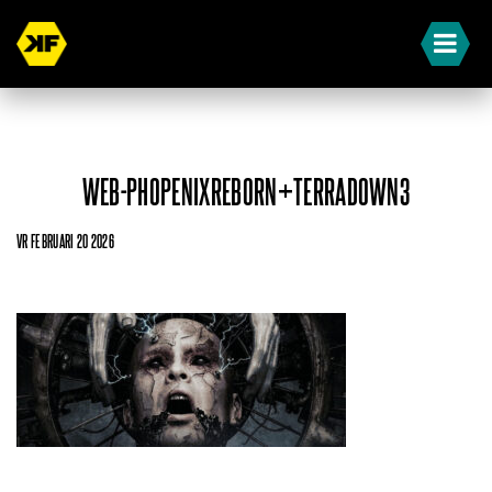
WEB-PHOPENIXREBORN+TERRADOWN3
VR FEBRUARI 20 2026