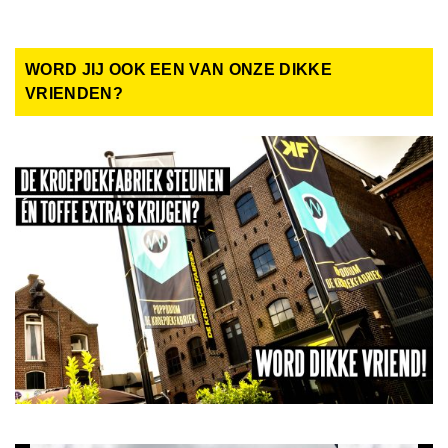
WORD JIJ OOK EEN VAN ONZE DIKKE
VRIENDEN?