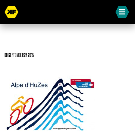
DO SEPTEMBER 24 2015