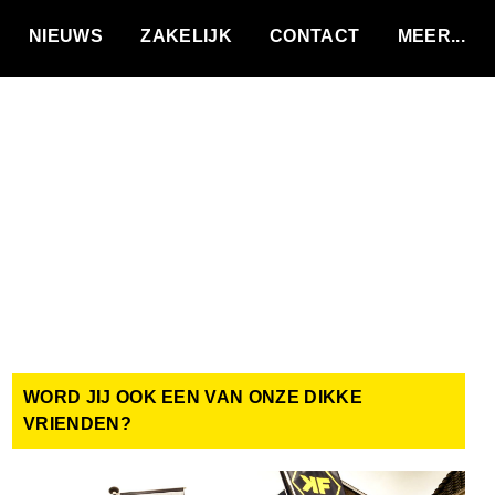
VACATURES
NIEUWS
ZAKELIJK
CONTACT
WORD JIJ OOK EEN VAN ONZE DIKKE
VRIENDEN?