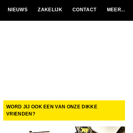
VACATURES
NIEUWS
ZAKELIJK
CONTACT
WORD JIJ OOK EEN VAN ONZE DIKKE
VRIENDEN?