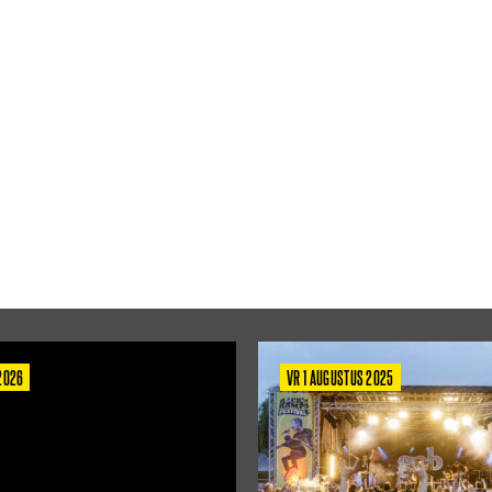
 2026
VR 1 AUGUSTUS 2025