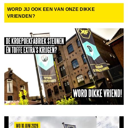
WORD JIJ OOK EEN VAN ONZE DIKKE
VRIENDEN?
WO 10 JUNI 2026