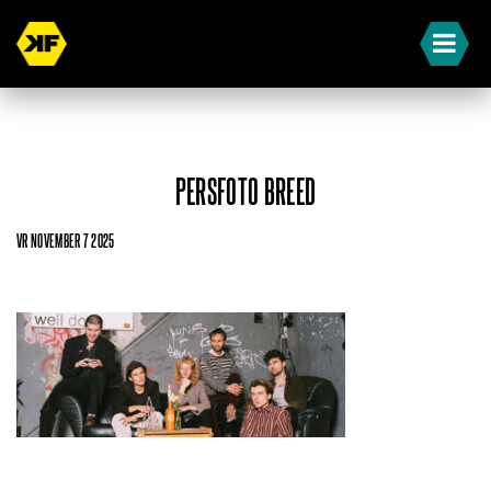
PERSFOTO BREED
VR NOVEMBER 7 2025