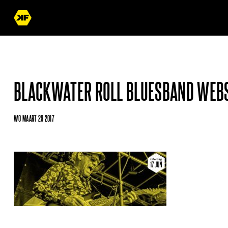
BLACKWATER ROLL BLUESBAND WEBS
WO MAART 29 2017