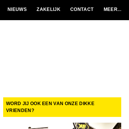
VACATURES
NIEUWS
ZAKELIJK
CONTACT
WORD JIJ OOK EEN VAN ONZE DIKKE
VRIENDEN?