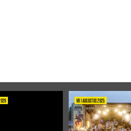
 2026
VR 1 AUGUSTUS 2025