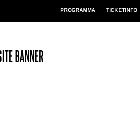
WAT VINDT DE STAD?
PROGRAMMA
TICKETINFO
ITE BANNER