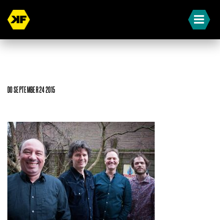
DO SEPTEMBER 24 2015