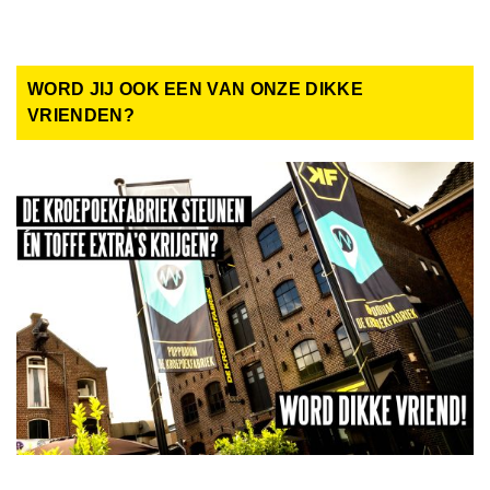
WORD JIJ OOK EEN VAN ONZE DIKKE
VRIENDEN?