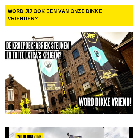
WORD JIJ OOK EEN VAN ONZE DIKKE
VRIENDEN?
MA 8 JUNI 2026