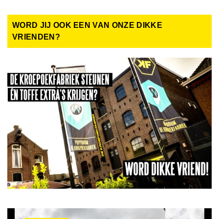
WORD JIJ OOK EEN VAN ONZE DIKKE
VRIENDEN?