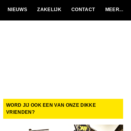
VACATURES
NIEUWS
ZAKELIJK
CONTACT
WORD JIJ OOK EEN VAN ONZE DIKKE
VRIENDEN?