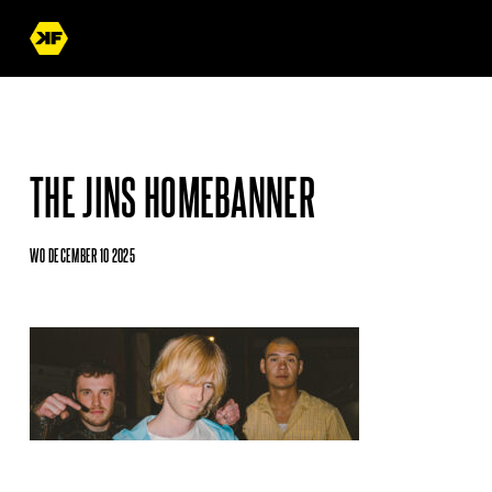
THE JINS HOMEBANNER
WO DECEMBER 10 2025