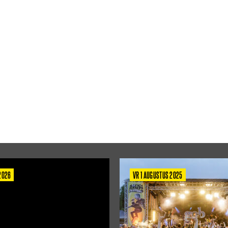
 2026
VR 1 AUGUSTUS 2025