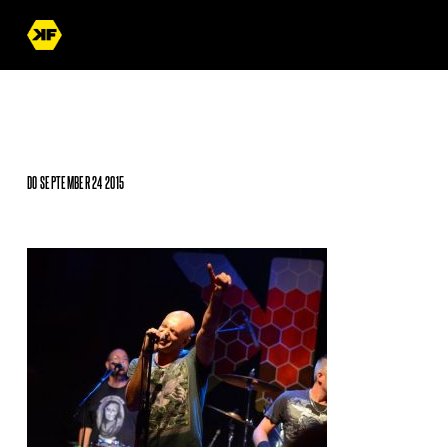
DO SEPTEMBER 24 2015