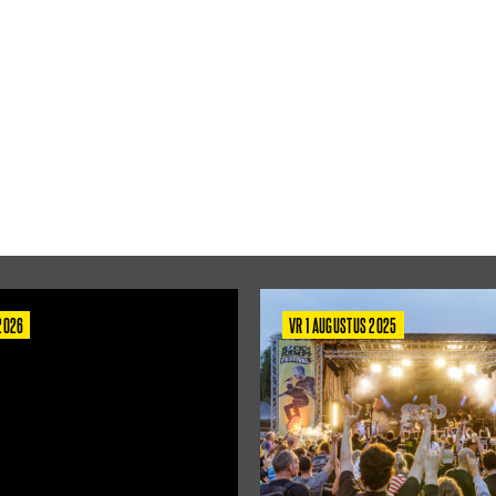
 2026
VR 1 AUGUSTUS 2025