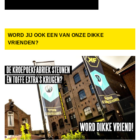
WORD JIJ OOK EEN VAN ONZE DIKKE
VRIENDEN?