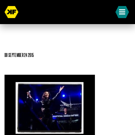
DO SEPTEMBER 24 2015