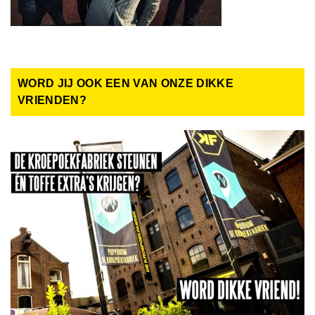
WORD JIJ OOK EEN VAN ONZE DIKKE
VRIENDEN?