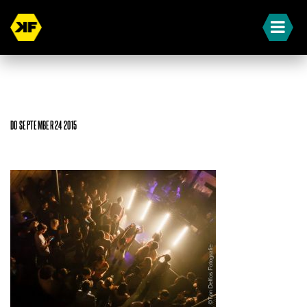
DO SEPTEMBER 24 2015