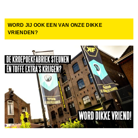
WORD JIJ OOK EEN VAN ONZE DIKKE
VRIENDEN?