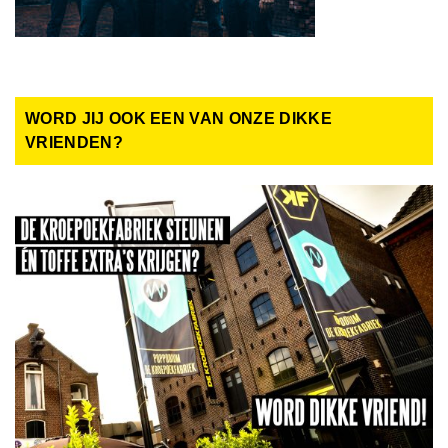
WORD JIJ OOK EEN VAN ONZE DIKKE
VRIENDEN?