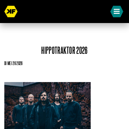
HIPPOTRAKTOR 2026
DI MEI 26 2026