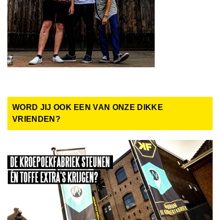
WORD JIJ OOK EEN VAN ONZE DIKKE
VRIENDEN?