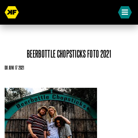
BEERBOTTLE CHOPSTICKS FOTO 2021
DO JUNI 17 2021