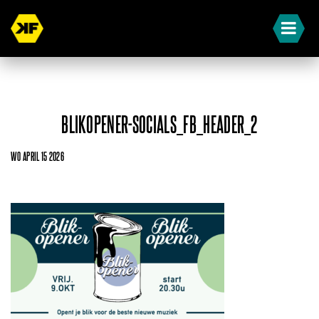
BLIKOPENER-SOCIALS_FB_HEADER_2
WO APRIL 15 2026