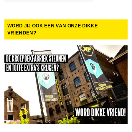
WORD JIJ OOK EEN VAN ONZE DIKKE
VRIENDEN?