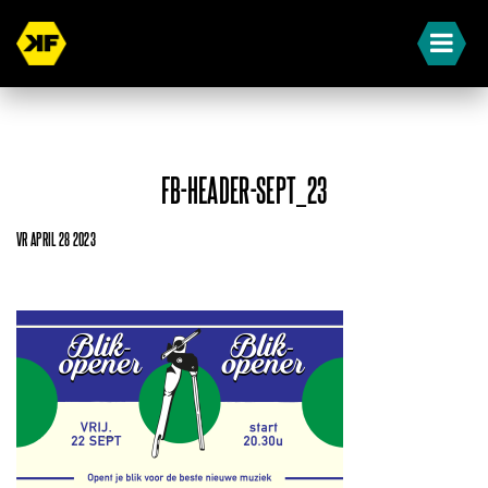
FB-HEADER-SEPT_23
VR APRIL 28 2023