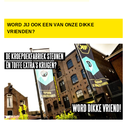
WORD JIJ OOK EEN VAN ONZE DIKKE
VRIENDEN?