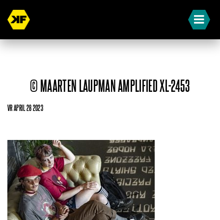
© MAARTEN LAUPMAN AMPLIFIED XL-2453
VR APRIL 28 2023