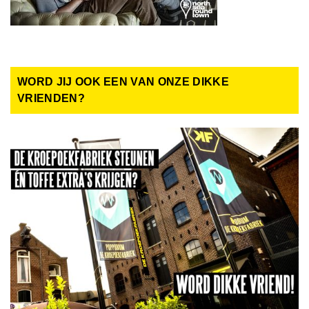
WORD JIJ OOK EEN VAN ONZE DIKKE
VRIENDEN?