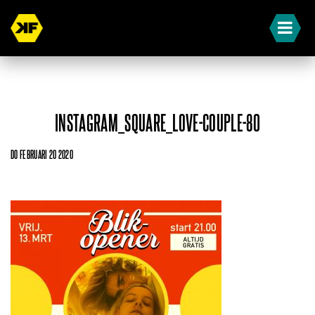
INSTAGRAM_SQUARE_LOVE-COUPLE-80
DO FEBRUARI 20 2020