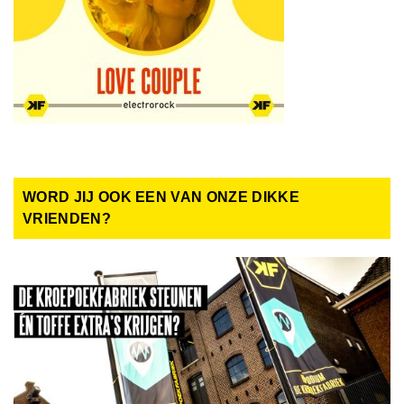
WORD JIJ OOK EEN VAN ONZE DIKKE
VRIENDEN?