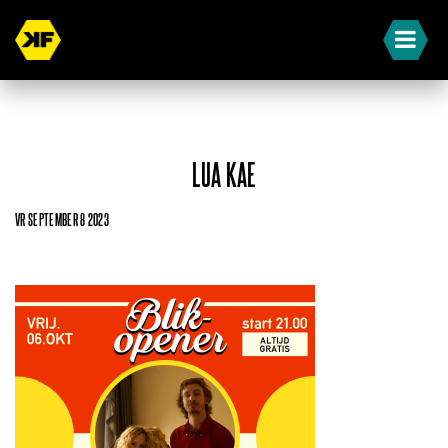
LUA KAE
VR SEPTEMBER 8 2023