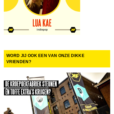
WORD JIJ OOK EEN VAN ONZE DIKKE
VRIENDEN?