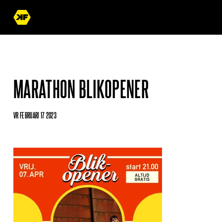
MARATHON BLIKOPENER
VR FEBRUARI 17 2023