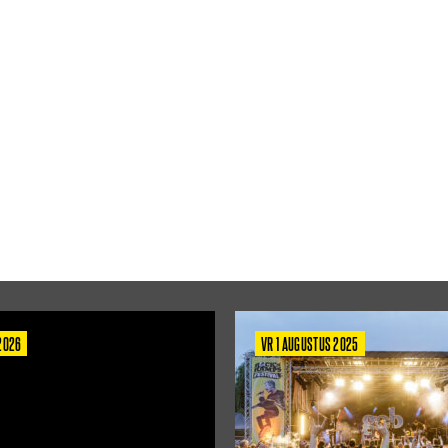
 2026
VR 1 AUGUSTUS 2025