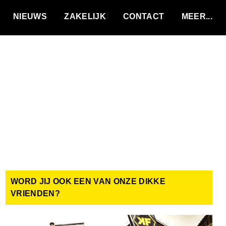
VACATURES
NIEUWS
ZAKELIJK
CONTACT
WORD JIJ OOK EEN VAN ONZE DIKKE
VRIENDEN?