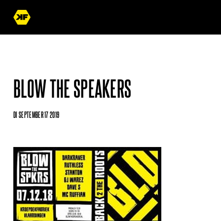
BLOW THE SPEAKERS
DI SEPTEMBER 17 2019