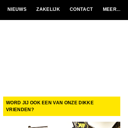
VACATURES
NIEUWS
ZAKELIJK
CONTACT
WORD JIJ OOK EEN VAN ONZE DIKKE
VRIENDEN?