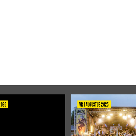
 2026
VR 1 AUGUSTUS 2025