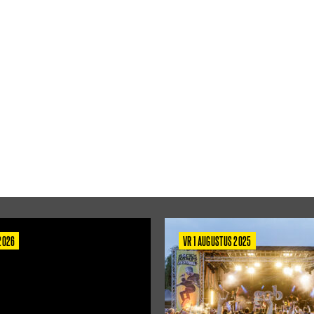
 2026
VR 1 AUGUSTUS 2025