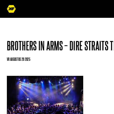
BROTHERS IN ARMS – DIRE STRAITS 
VR AUGUSTUS 29 2025