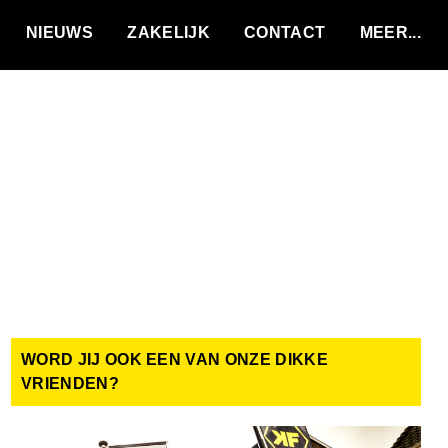
VACATURES
NIEUWS
ZAKELIJK
CONTACT
WORD JIJ OOK EEN VAN ONZE DIKKE
VRIENDEN?