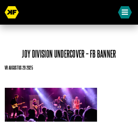
JOY DIVISION UNDERCOVER – FB BANNER
VR AUGUSTUS 29 2025