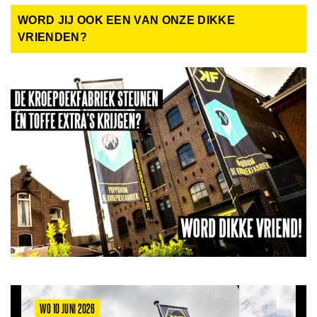
WORD JIJ OOK EEN VAN ONZE DIKKE
VRIENDEN?
WO 10 JUNI 2026