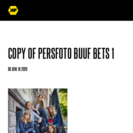
COPY OF PERSFOTO BUUF BETS 1
DO JUNI 18 2026