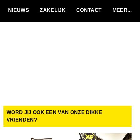
VACATURES
NIEUWS
ZAKELIJK
CONTACT
WORD JIJ OOK EEN VAN ONZE DIKKE
VRIENDEN?