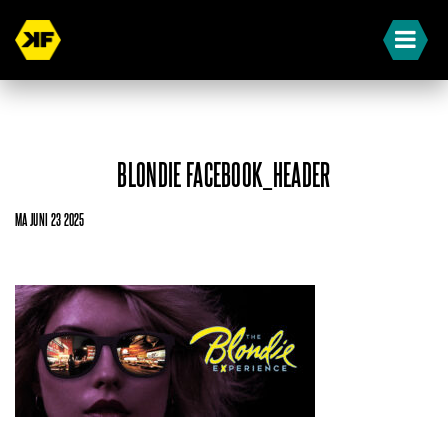
BLONDIE FACEBOOK_HEADER
MA JUNI 23 2025