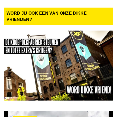
WORD JIJ OOK EEN VAN ONZE DIKKE
VRIENDEN?