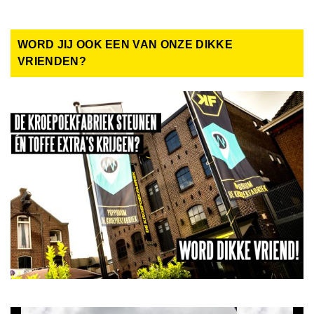
WORD JIJ OOK EEN VAN ONZE DIKKE
VRIENDEN?