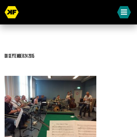
DO SEPTEMBER 24 2015