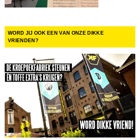
WORD JIJ OOK EEN VAN ONZE DIKKE
VRIENDEN?