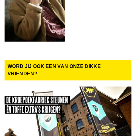
WORD JIJ OOK EEN VAN ONZE DIKKE
VRIENDEN?