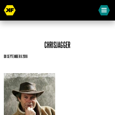
CHRISJAGGER
DO SEPTEMBER 8 2016