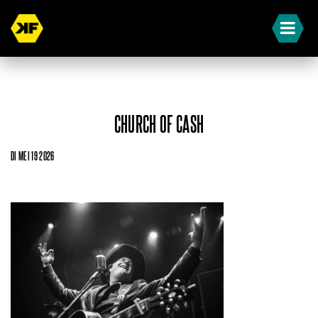
CHURCH OF CASH
DI MEI 19 2026