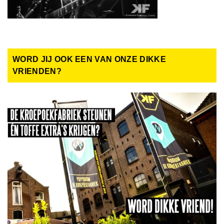
WORD JIJ OOK EEN VAN ONZE DIKKE
VRIENDEN?