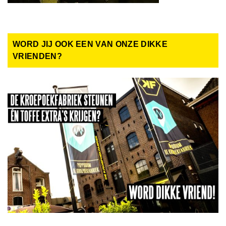
WORD JIJ OOK EEN VAN ONZE DIKKE
VRIENDEN?