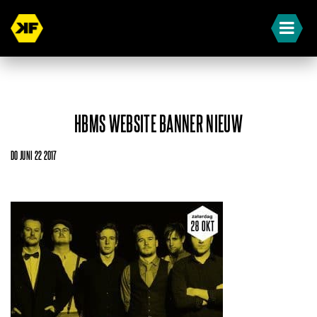
HBMS WEBSITE BANNER NIEUW
DO JUNI 22 2017